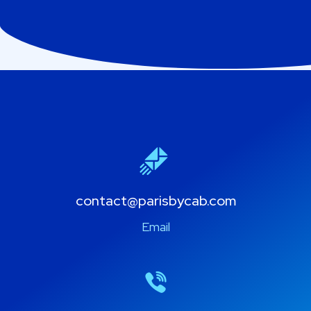
contact@parisbycab.com
Email