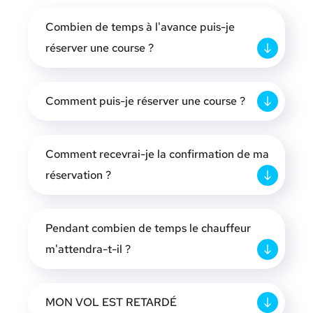
Combien de temps à l'avance puis-je
réserver une course ?
Comment puis-je réserver une course ?
Comment recevrai-je la confirmation de ma
réservation ?
Pendant combien de temps le chauffeur
m'attendra-t-il ?
MON VOL EST RETARDÉ