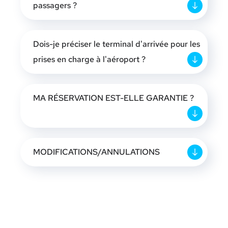
passagers ?
Dois-je préciser le terminal d'arrivée pour les
prises en charge à l'aéroport ?
MA RÉSERVATION EST-ELLE GARANTIE ?
MODIFICATIONS/ANNULATIONS