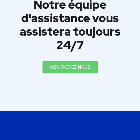
Notre équipe
d'assistance
vous
assistera toujours
24/7
CONTACTEZ NOUS