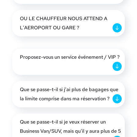
OU LE CHAUFFEUR NOUS ATTEND A
L'AEROPORT OU GARE ?
Proposez-vous un service événement / VIP ?
Que se passe-t-il si j’ai plus de bagages que
la limite comprise dans ma réservation ?
Que se passe-t-il si je veux réserver un
Business Van/SUV, mais qu'il y aura plus de 5