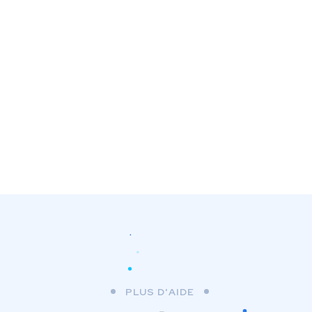
PLUS D'AIDE