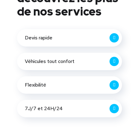
de nos services
Devis rapide
Véhicules tout confort
Flexibilité
7J/7 et 24H/24