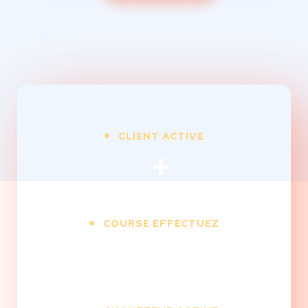
CLIENT ACTIVE
+
COURSE EFFECTUEZ
+