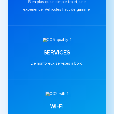
Bien plus qu’un simple trajet, une
expérience. Véhicules haut de gamme.
SERVICES
De nombreux services à bord.
WI-FI