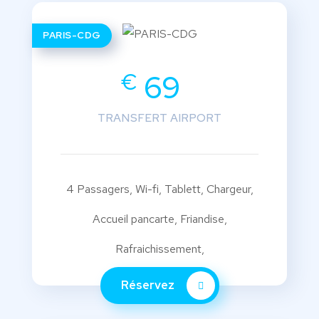
PARIS-CDG
€
69
TRANSFERT AIRPORT
4 Passagers, Wi-fi, Tablett, Chargeur,
Accueil pancarte, Friandise,
Rafraichissement,
Réservez