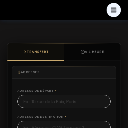
TRANSFERT
À L'HEURE
ADRESSES
ADRESSE DE DÉPART
*
ADRESSE DE DESTINATION
*