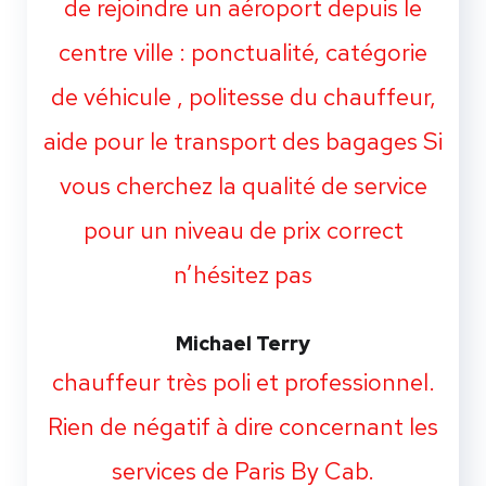
de rejoindre un aéroport depuis le
centre ville : ponctualité, catégorie
de véhicule , politesse du chauffeur,
aide pour le transport des bagages Si
vous cherchez la qualité de service
pour un niveau de prix correct
n’hésitez pas
Michael Terry
chauffeur très poli et professionnel.
Rien de négatif à dire concernant les
services de Paris By Cab.