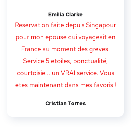
Emilia Clarke
Reservation faite depuis Singapour
pour mon epouse qui voyageait en
France au moment des greves.
Service 5 etoiles, ponctualité,
courtoisie... un VRAI service. Vous
etes maintenant dans mes favoris !
Cristian Torres