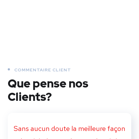
COMMENTAIRE CLIENT
Que pense nos
Clients?
Sans aucun doute la meilleure façon