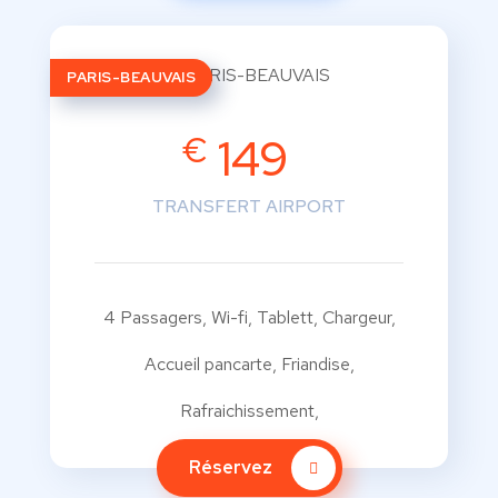
PARIS-BEAUVAIS
€
149
TRANSFERT AIRPORT
4 Passagers, Wi-fi, Tablett, Chargeur,
Accueil pancarte, Friandise,
Rafraichissement,
Réservez