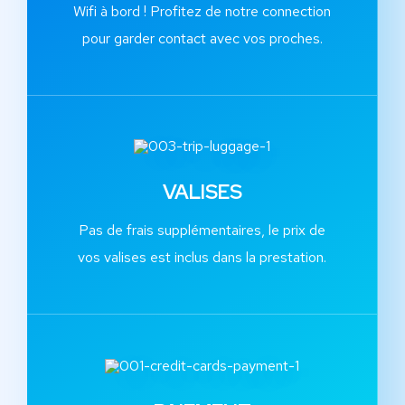
Wifi à bord ! Profitez de notre connection
pour garder contact avec vos proches.
VALISES
Pas de frais supplémentaires, le prix de
vos valises est inclus dans la prestation.