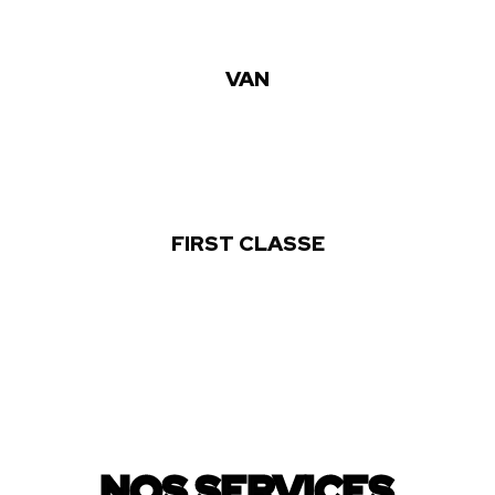
VAN
FIRST CLASSE
NOS SERVICES